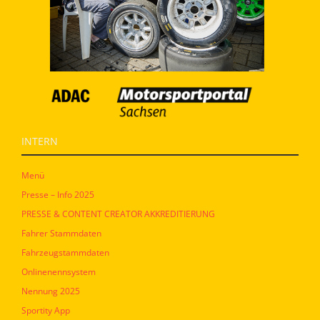
INTERN
Menü
Presse – Info 2025
PRESSE & CONTENT CREATOR AKKREDITIERUNG
Fahrer Stammdaten
Fahrzeugstammdaten
Onlinenennsystem
Nennung 2025
Sportity App