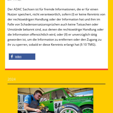
Der ADAC Sachsen ist für fremde Informationen, die er für einen
Nutzer speichert, nicht verantwortlich, sofern (I) er keine Kenntnis von
der rechtswidrigen Handlung oder der Information hat und ihm im
Falle von Schadensersatzansprüchen auch keine Tatsachen oder
Umstände bekannt sind, aus denen die rechtswidrige Handlung oder
die Information offensichtlich wird, oder (II) er unverzüglich tätig
geworden ist, um die Information zu entfernen oder den Zugang zu
ihr zu sperren, sobald er diese Kenntnis erlangt hat (§ 10 TMG).
teilen
2024