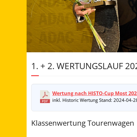
1. + 2. WERTUNGSLAUF 20
Wertung nach HISTO-Cup Most 202
inkl. Historic Wertung Stand: 2024-04-2
Klassenwertung Tourenwagen