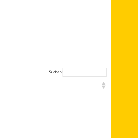
Suchen: